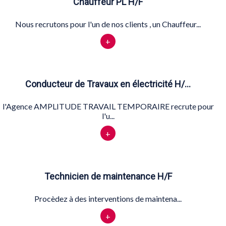
Chauffeur PL H/F
Nous recrutons pour l'un de nos clients , un Chauffeur...
+
Conducteur de Travaux en électricité H/…
l'Agence AMPLITUDE TRAVAIL TEMPORAIRE recrute pour
l'u...
+
Technicien de maintenance H/F
Procèdez à des interventions de maintena...
+