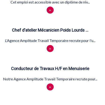
Cet emploi est accessible avec un diplôme de niv...
+
Chef d'atelier Mécanicien Poids Lourds …
L'Agence Amplitude Travail Temporaire recrute pour l'u...
+
Conducteur de Travaux H/F en Menuiserie
Notre Agence Amplitude Travail Temporaire recrute pour...
+