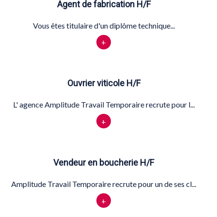
Agent de fabrication H/F
Vous êtes titulaire d'un diplôme technique...
+
Ouvrier viticole H/F
L' agence Amplitude Travail Temporaire recrute pour l...
+
Vendeur en boucherie H/F
Amplitude Travail Temporaire recrute pour un de ses cl...
+