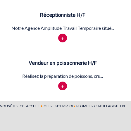
Réceptionniste H/F
Notre Agence Amplitude Travail Temporaire situé...
+
Vendeur en poissonnerie H/F
Réalisez la préparation de poissons, cru...
+
VOUS ÊTES ICI :
ACCUEIL
OFFRES D'EMPLOI
PLOMBIER CHAUFFAGISTE H/F