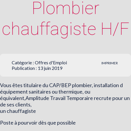
Plombier
chauffagiste H/F
Catégorie :
Offres d'Emploi
IMPRIMER
Publication : 13 juin 2019
Vous êtes titulaire du CAP/BEP plombier, installation d
équipement sanitaires ou thermique, ou
équivalent,Amplitude Travail Temporaire recrute pour un
de ses clients,
un chauffagiste
Poste à pourvoir dès que possible