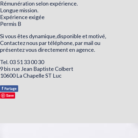
Rémunération selon expérience.
Longue mission.
Expérience exigée
Permis B
Si vous êtes dynamique,disponible et motivé,
Contactez nous par téléphone, par mail ou
présentez vous directement en agence.
Tel. 03 51 33 00 30
9 bis rue Jean Baptiste Colbert
10600 La Chapelle ST Luc
f
Partage
Save