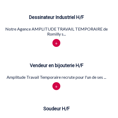
Dessinateur Industriel H/F
Notre Agence AMPLITUDE TRAVAIL TEMPORAIRE de
Romilly s...
+
Vendeur en bijouterie H/F
Amplitude Travail Temporaire recrute pour l'un de ses ...
+
Soudeur H/F