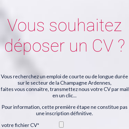
Vous souhaitez
déposer un CV ?
Vous recherchez un emploi de courte ou de longue durée
sur le secteur de la Champagne Ardennes,
faites vous connaitre, transmettez nous votre CV par mail
en un clic...
Pour information, cette première étape ne constitue pas
une inscription définitive.
votre fichier CV
*