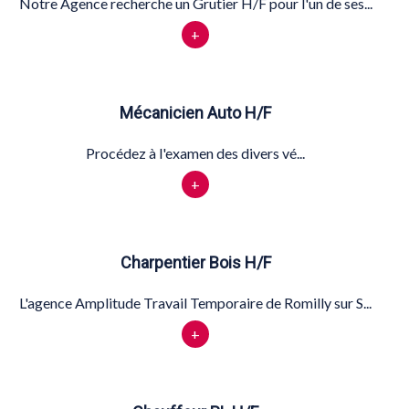
Notre Agence recherche un Grutier H/F pour l'un de ses...
+
Mécanicien Auto H/F
Procédez à l'examen des divers vé...
+
Charpentier Bois H/F
L'agence Amplitude Travail Temporaire de Romilly sur S...
+