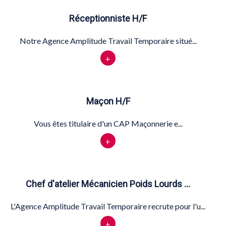
Réceptionniste H/F
Notre Agence Amplitude Travail Temporaire situé...
+
Maçon H/F
Vous êtes titulaire d'un CAP Maçonnerie e...
+
Chef d'atelier Mécanicien Poids Lourds …
L'Agence Amplitude Travail Temporaire recrute pour l'u...
+