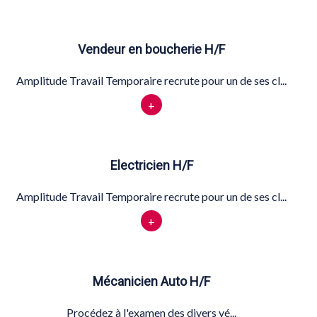
Vendeur en boucherie H/F
Amplitude Travail Temporaire recrute pour un de ses cl...
+
Electricien H/F
Amplitude Travail Temporaire recrute pour un de ses cl...
+
Mécanicien Auto H/F
Procédez à l'examen des divers vé...