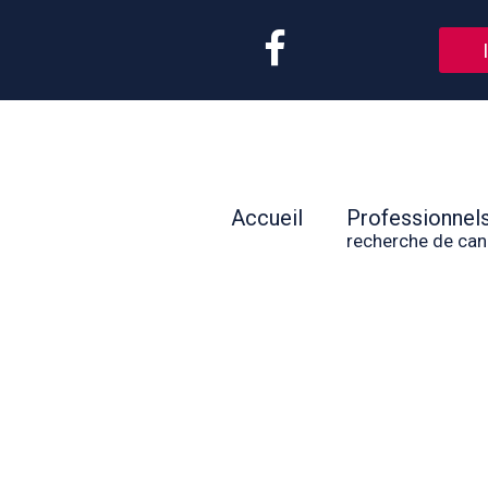
Accueil
Professionnel
recherche de can