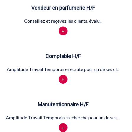
Vendeur en parfumerie H/F
Conseillez et reçevez les clients, évalu...
+
Comptable H/F
Amplitude Travail Temporaire recrute pour un de ses cl...
+
Manutentionnaire H/F
Amplitude Travail Temporaire recherche pour un de ses ...
+