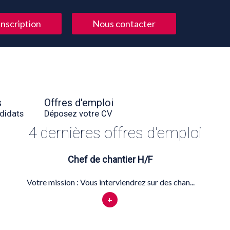
Inscription
Nous contacter
s
Offres d'emploi
didats
Déposez votre CV
4 dernières offres d'emploi
Chef de chantier H/F
Votre mission : Vous interviendrez sur des chan...
+