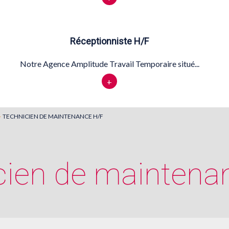
Réceptionniste H/F
Notre Agence Amplitude Travail Temporaire situé...
+
TECHNICIEN DE MAINTENANCE H/F
cien de maintena