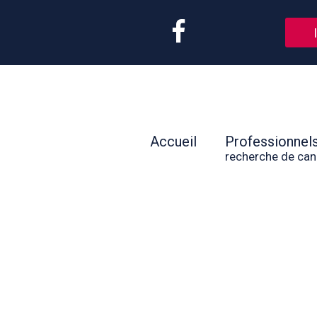
Accueil
Professionnel
recherche de can