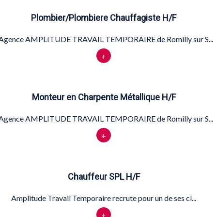
Plombier/Plombiere Chauffagiste H/F
'Agence AMPLITUDE TRAVAIL TEMPORAIRE de Romilly sur S...
+
Monteur en Charpente Métallique H/F
'Agence AMPLITUDE TRAVAIL TEMPORAIRE de Romilly sur S...
+
Chauffeur SPL H/F
Amplitude Travail Temporaire recrute pour un de ses cl...
+