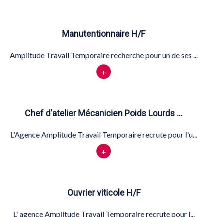
Manutentionnaire H/F
Amplitude Travail Temporaire recherche pour un de ses ...
+
Chef d'atelier Mécanicien Poids Lourds …
L'Agence Amplitude Travail Temporaire recrute pour l'u...
+
Ouvrier viticole H/F
L' agence Amplitude Travail Temporaire recrute pour l...