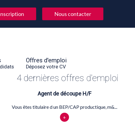
Inscription
Nous contacter
s
Offres d'emploi
didats
Déposez votre CV
4 dernières offres d'emploi
Agent de découpe H/F
Vous êtes titulaire d un BEP/CAP productique, m&...
+