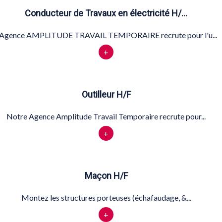
Conducteur de Travaux en électricité H/…
'Agence AMPLITUDE TRAVAIL TEMPORAIRE recrute pour l'u...
+
Outilleur H/F
Notre Agence Amplitude Travail Temporaire recrute pour...
+
Maçon H/F
Montez les structures porteuses (échafaudage, &...
+