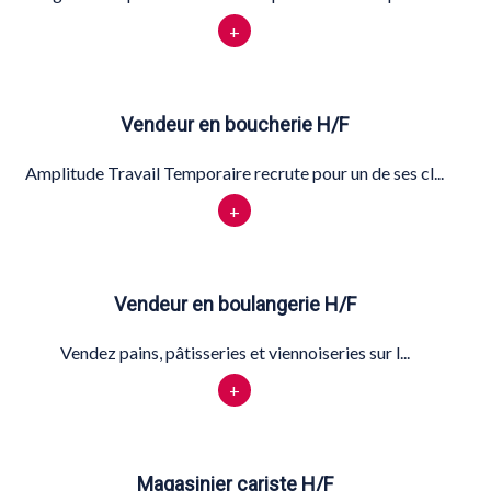
+
Vendeur en boucherie H/F
Amplitude Travail Temporaire recrute pour un de ses cl...
+
Vendeur en boulangerie H/F
Vendez pains, pâtisseries et viennoiseries sur l...
+
Magasinier cariste H/F