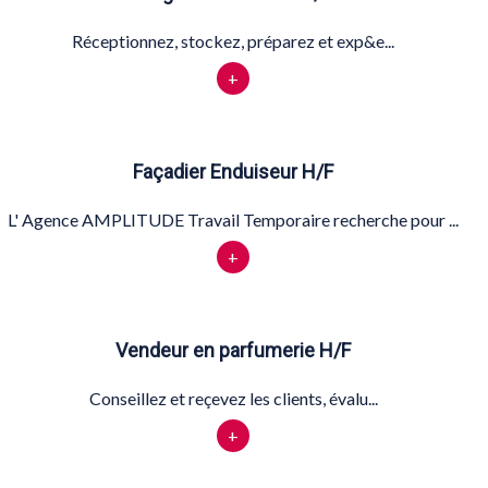
Réceptionnez, stockez, préparez et exp&e...
+
Façadier Enduiseur H/F
L' Agence AMPLITUDE Travail Temporaire recherche pour ...
+
Vendeur en parfumerie H/F
Conseillez et reçevez les clients, évalu...
+