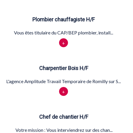
Plombier chauffagiste H/F
Vous êtes titulaire du CAP/BEP plombier, install...
+
Charpentier Bois H/F
L'agence Amplitude Travail Temporaire de Romilly sur S...
+
Chef de chantier H/F
Votre mission : Vous interviendrez sur des chan...