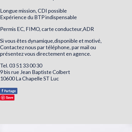
Longue mission, CDI possible
Expérience du BTP indispensable
Permis EC, FIMO, carte conducteur,ADR
Si vous êtes dynamique,disponible et motivé,
Contactez nous par téléphone, par mail ou
présentez vous directement en agence.
Tel. 03 51 33 00 30
9 bis rue Jean Baptiste Colbert
10600 La Chapelle ST Luc
f
Partage
Save