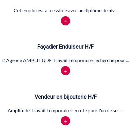
Cet emploi est accessible avec un diplôme de niv...
+
Façadier Enduiseur H/F
L' Agence AMPLITUDE Travail Temporaire recherche pour ...
+
Vendeur en bijouterie H/F
Amplitude Travail Temporaire recrute pour l'un de ses ...
+