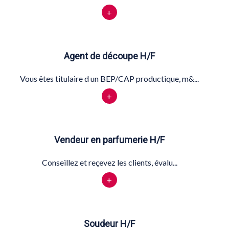
+
Agent de découpe H/F
Vous êtes titulaire d un BEP/CAP productique, m&...
+
Vendeur en parfumerie H/F
Conseillez et reçevez les clients, évalu...
+
Soudeur H/F