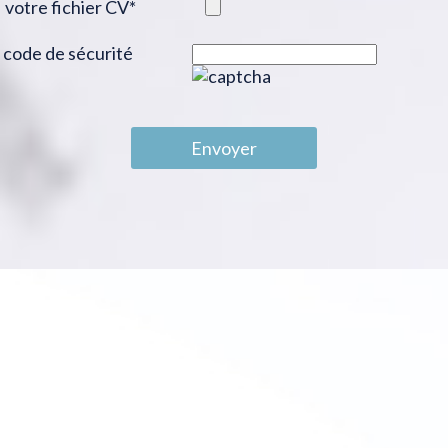
votre fichier CV
*
code de sécurité
Envoyer