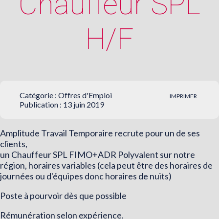
Chauffeur SPL
H/F
Catégorie :
Offres d'Emploi
IMPRIMER
Publication : 13 juin 2019
Amplitude Travail Temporaire recrute pour un de ses
clients,
un Chauffeur SPL FIMO+ADR Polyvalent sur notre
région, horaires variables (cela peut être des horaires de
journées ou d'équipes donc horaires de nuits)
Poste à pourvoir dès que possible
Rémunération selon expérience.