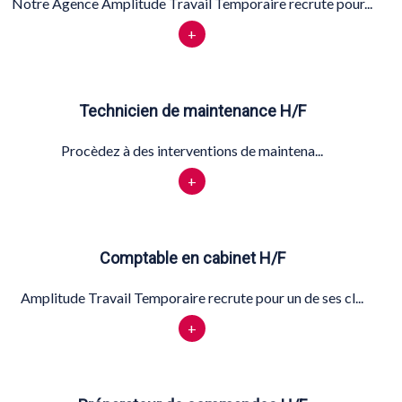
Notre Agence Amplitude Travail Temporaire recrute pour...
+
Technicien de maintenance H/F
Procèdez à des interventions de maintena...
+
Comptable en cabinet H/F
Amplitude Travail Temporaire recrute pour un de ses cl...
+