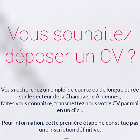
Vous souhaitez
déposer un CV ?
Vous recherchez un emploi de courte ou de longue durée
sur le secteur de la Champagne Ardennes,
faites vous connaitre, transmettez nous votre CV par mail
en un clic...
Pour information, cette première étape ne constitue pas
une inscription définitive.