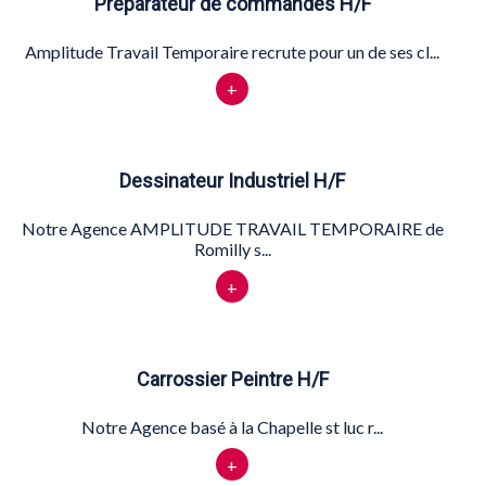
Préparateur de commandes H/F
Amplitude Travail Temporaire recrute pour un de ses cl...
+
Dessinateur Industriel H/F
Notre Agence AMPLITUDE TRAVAIL TEMPORAIRE de
Romilly s...
+
Carrossier Peintre H/F
Notre Agence basé à la Chapelle st luc r...
+