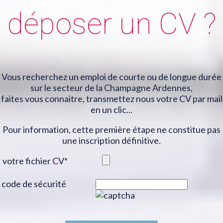
déposer un CV ?
Vous recherchez un emploi de courte ou de longue durée
sur le secteur de la Champagne Ardennes,
faites vous connaitre, transmettez nous votre CV par mail
en un clic...
Pour information, cette première étape ne constitue pas
une inscription définitive.
votre fichier CV
*
code de sécurité