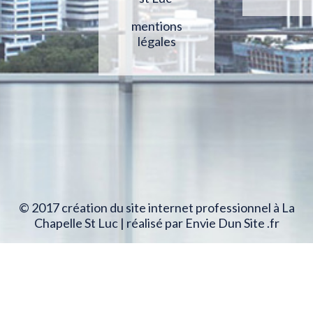
mentions
légales
© 2017 création du site internet professionnel à La
Chapelle St Luc | réalisé par Envie Dun Site .fr