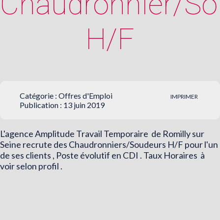
Chaudronnier/So
H/F
Catégorie :
Offres d'Emploi
IMPRIMER
Publication : 13 juin 2019
L'agence Amplitude Travail Temporaire de Romilly sur
Seine recrute des Chaudronniers/Soudeurs H/F pour l'un
de ses clients , Poste évolutif en CDI . Taux Horaires à
voir selon profil .