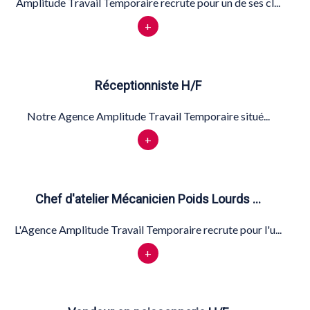
Amplitude Travail Temporaire recrute pour un de ses cl...
+
Réceptionniste H/F
Notre Agence Amplitude Travail Temporaire situé...
+
Chef d'atelier Mécanicien Poids Lourds …
L'Agence Amplitude Travail Temporaire recrute pour l'u...
+