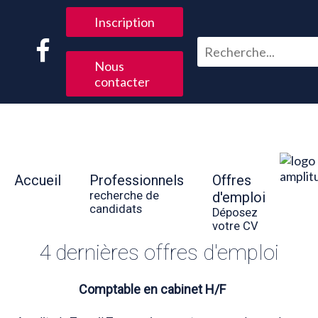
Inscription
Nous
contacter
Accueil
Professionnels
Offres
recherche de
d'emploi
candidats
Déposez
votre CV
4 dernières offres d'emploi
Comptable en cabinet H/F