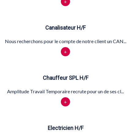
+
Canalisateur H/F
Nous recherchons pour le compte de notre client un CAN...
+
Chauffeur SPL H/F
Amplitude Travail Temporaire recrute pour un de ses cl...
+
Electricien H/F