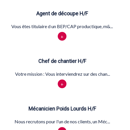
Agent de découpe H/F
Vous êtes titulaire d un BEP/CAP productique, m&...
+
Chef de chantier H/F
Votre mission : Vous interviendrez sur des chan...
+
Mécanicien Poids Lourds H/F
Nous recrutons pour l'un de nos clients, un Méc...