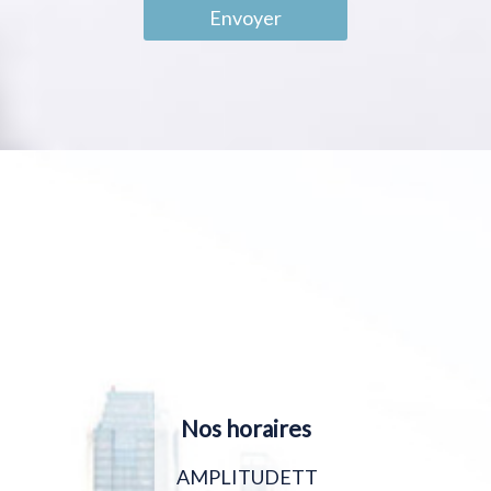
Envoyer
Nos horaires
AMPLITUDETT