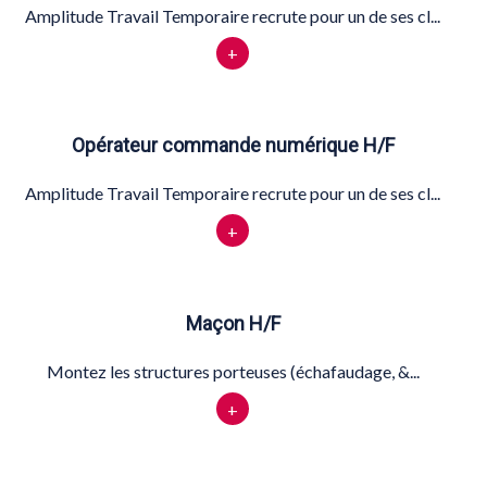
Amplitude Travail Temporaire recrute pour un de ses cl...
+
Opérateur commande numérique H/F
Amplitude Travail Temporaire recrute pour un de ses cl...
+
Maçon H/F
Montez les structures porteuses (échafaudage, &...
+