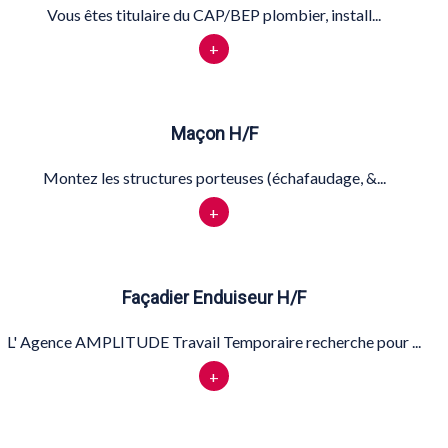
Vous êtes titulaire du CAP/BEP plombier, install...
+
Maçon H/F
Montez les structures porteuses (échafaudage, &...
+
Façadier Enduiseur H/F
L' Agence AMPLITUDE Travail Temporaire recherche pour ...
+