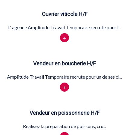
Ouvrier viticole H/F
L' agence Amplitude Travail Temporaire recrute pour l...
+
Vendeur en boucherie H/F
Amplitude Travail Temporaire recrute pour un de ses cl...
+
Vendeur en poissonnerie H/F
Réalisez la préparation de poissons, cru...