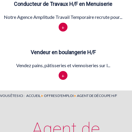
Conducteur de Travaux H/F en Menuiserie
Notre Agence Amplitude Travail Temporaire recrute pour...
+
Vendeur en boulangerie H/F
Vendez pains, pâtisseries et viennoiseries sur l...
+
VOUS ÊTES ICI :
ACCUEIL
OFFRES D'EMPLOI
AGENT DE DÉCOUPE H/F
Agent de