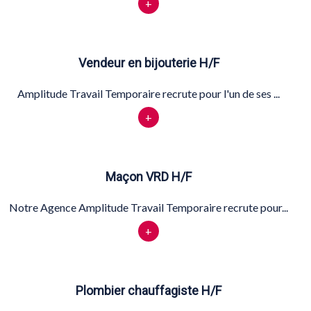
+
Vendeur en bijouterie H/F
Amplitude Travail Temporaire recrute pour l'un de ses ...
+
Maçon VRD H/F
Notre Agence Amplitude Travail Temporaire recrute pour...
+
Plombier chauffagiste H/F