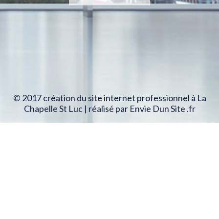
© 2017 création du site internet professionnel à La
Chapelle St Luc | réalisé par Envie Dun Site .fr