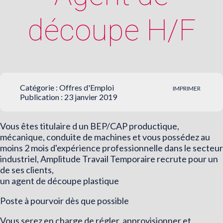
découpe H/F
Catégorie :
Offres d'Emploi
IMPRIMER
Publication : 23 janvier 2019
Vous êtes titulaire d un BEP/CAP productique,
mécanique, conduite de machines et vous possédez au
moins 2 mois d'expérience professionnelle dans le secteur
industriel, Amplitude Travail Temporaire recrute pour un
de ses clients,
un agent de découpe plastique
Poste à pourvoir dès que possible
Vous serez en charge de régler, approvisionner et