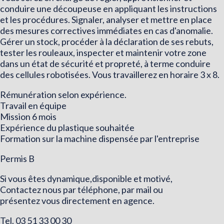
conduire une découpeuse en appliquant les instructions
et les procédures. Signaler, analyser et mettre en place
des mesures correctives immédiates en cas d'anomalie.
Gérer un stock, procéder à la déclaration de ses rebuts,
tester les rouleaux, inspecter et maintenir votre zone
dans un état de sécurité et propreté, à terme conduire
des cellules robotisées. Vous travaillerez en horaire 3 x 8.
Rémunération selon expérience.
Travail en équipe
Mission 6 mois
Expérience du plastique souhaitée
Formation sur la machine dispensée par l'entreprise
Permis B
Si vous êtes dynamique,disponible et motivé,
Contactez nous par téléphone, par mail ou
présentez vous directement en agence.
Tel. 03 51 33 00 30