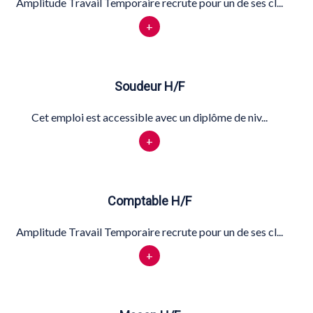
Amplitude Travail Temporaire recrute pour un de ses cl...
+
Soudeur H/F
Cet emploi est accessible avec un diplôme de niv...
+
Comptable H/F
Amplitude Travail Temporaire recrute pour un de ses cl...
+