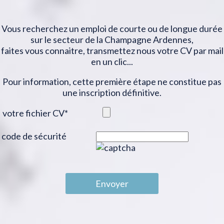
Vous recherchez un emploi de courte ou de longue durée
sur le secteur de la Champagne Ardennes,
faites vous connaitre, transmettez nous votre CV par mail
en un clic...
Pour information, cette première étape ne constitue pas
une inscription définitive.
votre fichier CV
*
code de sécurité
Envoyer