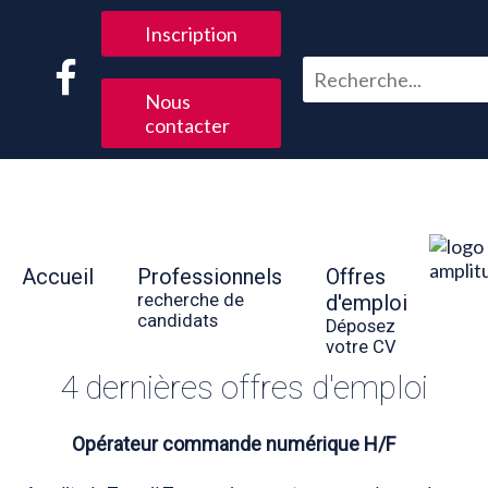
Inscription
Nous
contacter
Accueil
Professionnels
Offres
recherche de
d'emploi
candidats
Déposez
votre CV
4 dernières offres d'emploi
Opérateur commande numérique H/F