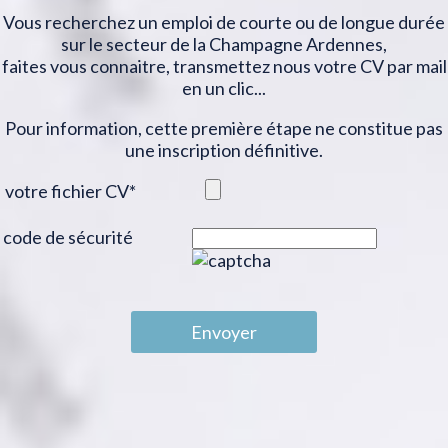
Vous recherchez un emploi de courte ou de longue durée
sur le secteur de la Champagne Ardennes,
faites vous connaitre, transmettez nous votre CV par mail
en un clic...
Pour information, cette première étape ne constitue pas
une inscription définitive.
votre fichier CV
*
code de sécurité
Envoyer