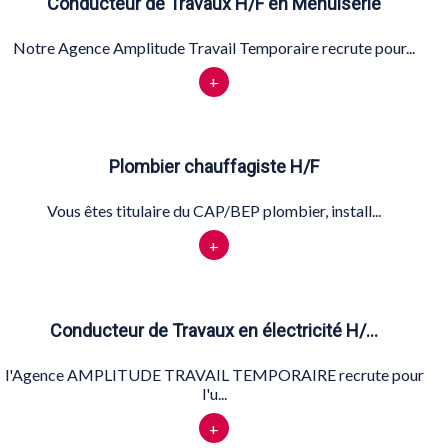
Conducteur de Travaux H/F en Menuiserie
Notre Agence Amplitude Travail Temporaire recrute pour...
+
Plombier chauffagiste H/F
Vous êtes titulaire du CAP/BEP plombier, install...
+
Conducteur de Travaux en électricité H/…
l'Agence AMPLITUDE TRAVAIL TEMPORAIRE recrute pour
l'u...
+