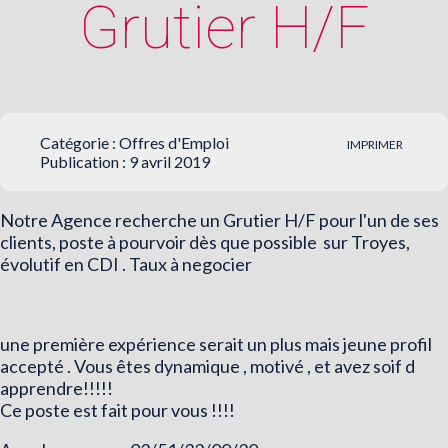
Grutier H/F
Catégorie :
Offres d'Emploi
IMPRIMER
Publication : 9 avril 2019
Notre Agence recherche un Grutier H/F pour l'un de ses
clients, poste à pourvoir dès que possible sur Troyes,
évolutif en CDI . Taux à negocier
une première expérience serait un plus mais jeune profil
accepté . Vous êtes dynamique , motivé , et avez soif d
apprendre!!!!!
Ce poste est fait pour vous !!!!