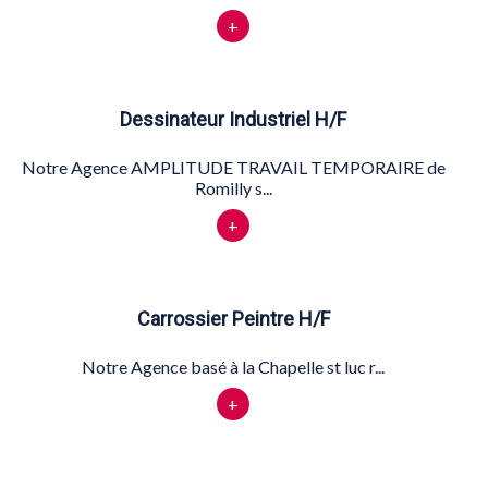
+
Dessinateur Industriel H/F
Notre Agence AMPLITUDE TRAVAIL TEMPORAIRE de
Romilly s...
+
Carrossier Peintre H/F
Notre Agence basé à la Chapelle st luc r...
+