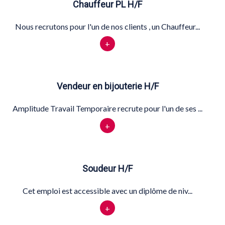
Chauffeur PL H/F
Nous recrutons pour l'un de nos clients , un Chauffeur...
+
Vendeur en bijouterie H/F
Amplitude Travail Temporaire recrute pour l'un de ses ...
+
Soudeur H/F
Cet emploi est accessible avec un diplôme de niv...
+