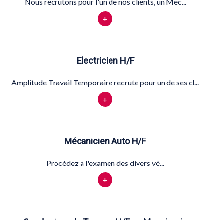
Nous recrutons pour l'un de nos clients, un Méc...
+
Electricien H/F
Amplitude Travail Temporaire recrute pour un de ses cl...
+
Mécanicien Auto H/F
Procédez à l'examen des divers vé...
+