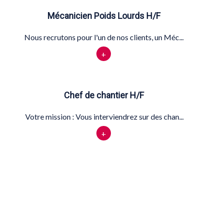
Mécanicien Poids Lourds H/F
Nous recrutons pour l'un de nos clients, un Méc...
+
Chef de chantier H/F
Votre mission : Vous interviendrez sur des chan...
+