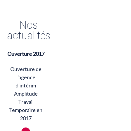
Nos
actualités
Ouverture 2017
Ouverture de
l'agence
d'intérim
Amplitude
Travail
Temporaire en
2017