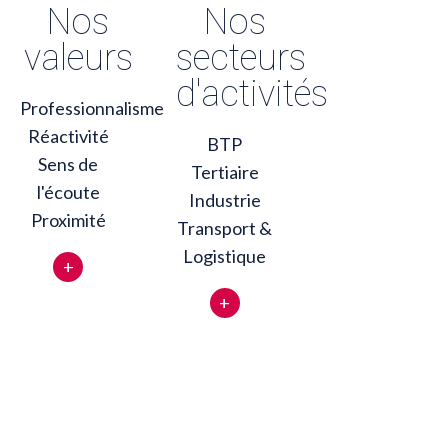
Nos
Nos
valeurs
secteurs
d'activités
Professionnalisme
Réactivité
BTP
Sens de
Tertiaire
l'écoute
Industrie
Proximité
Transport &
Logistique
+
+