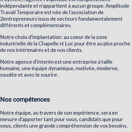
indépendante et n'appartient à aucun groupe. Amplitude
Travail Temporaire est née de l'association de
2entrepreneurs issus de secteurs fondamentalement
différents et complémentaires.
Notre choix d'implantation: au coeur de la zone
industrielle de la Chapelle st Luc pour être au plus proche
de nos intérimaires et de nos clients.
Notre agence d'interim est une entreprise à taille
humaine, une équipe dynamique, motivée, moderne,
soudée et avec le sourire .
Nos compétences
Notre équipe, au travers de son expérience, sera en
mesure d'apporter tant pour vous, candidats que pour
vous, clients une grande compréhension de vos besoins.