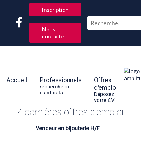
Inscription
Nous
contacter
Accueil
Professionnels
Offres
recherche de
d'emploi
candidats
Déposez
votre CV
4 dernières offres d'emploi
Vendeur en bijouterie H/F