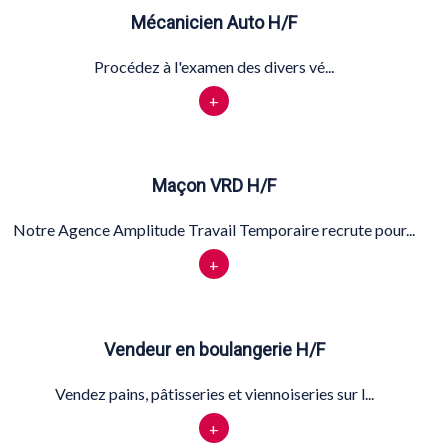
Mécanicien Auto H/F
Procédez à l'examen des divers vé...
+
Maçon VRD H/F
Notre Agence Amplitude Travail Temporaire recrute pour...
+
Vendeur en boulangerie H/F
Vendez pains, pâtisseries et viennoiseries sur l...
+