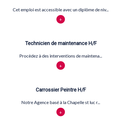
Cet emploi est accessible avec un diplôme de niv...
+
Technicien de maintenance H/F
Procèdez à des interventions de maintena...
+
Carrossier Peintre H/F
Notre Agence basé à la Chapelle st luc r...
+