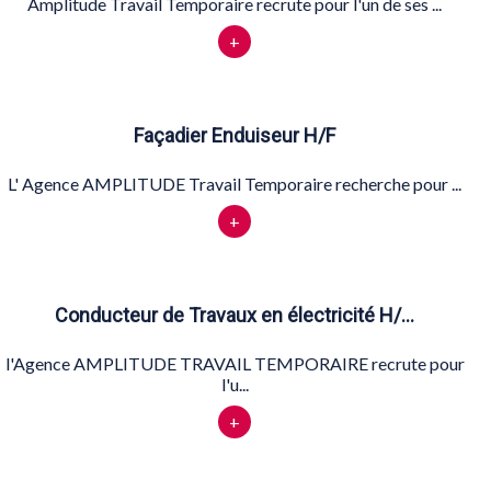
Amplitude Travail Temporaire recrute pour l'un de ses ...
+
Façadier Enduiseur H/F
L' Agence AMPLITUDE Travail Temporaire recherche pour ...
+
Conducteur de Travaux en électricité H/…
l'Agence AMPLITUDE TRAVAIL TEMPORAIRE recrute pour
l'u...
+