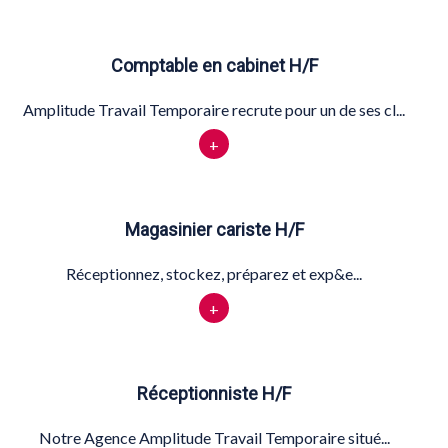
Comptable en cabinet H/F
Amplitude Travail Temporaire recrute pour un de ses cl...
+
Magasinier cariste H/F
Réceptionnez, stockez, préparez et exp&e...
+
Réceptionniste H/F
Notre Agence Amplitude Travail Temporaire situé...