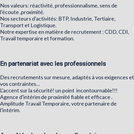
Nos valeurs: réactivité, professionnalisme, sens de
l'écoute ,proximité.
Nos secteurs d'activités: BTP, Industrie, Tertiaire,
Transport et Logistique.
Notre expertise en matière de recrutement : CDD, CDI,
Travail temporaire et formation.
En partenariat avec les professionnels
Des recrutements sur mesure, adaptés à vos exigences et
vos contraintes...
L'accent sur la sécurité! un point incontournable!!!
Agence d'intérim de proximité fiable et efficace .
Amplitude Travail Temporaire, votre partenaire de
l'intérim.