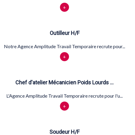
+
Outilleur H/F
Notre Agence Amplitude Travail Temporaire recrute pour...
+
Chef d'atelier Mécanicien Poids Lourds …
L'Agence Amplitude Travail Temporaire recrute pour l'u...
+
Soudeur H/F