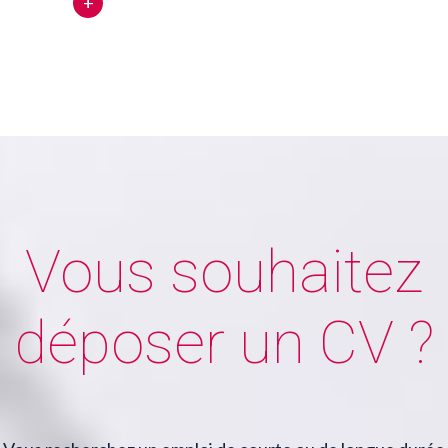
+
Vous souhaitez
déposer un CV ?