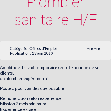
Plombier
sanitaire H/F
Catégorie :
Offres d'Emploi
IMPRIMER
Publication : 13 juin 2019
Amplitude Travail Temporaire recrute pour un de ses
clients,
un plombier expérimenté
Poste à pourvoir dès que possible
Rémunération selon expérience.
Mission 3 mois minimum
Expérience exigée