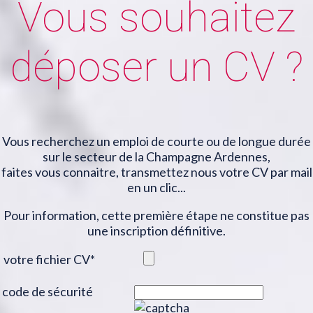
Vous souhaitez
déposer un CV ?
Vous recherchez un emploi de courte ou de longue durée
sur le secteur de la Champagne Ardennes,
faites vous connaitre, transmettez nous votre CV par mail
en un clic...
Pour information, cette première étape ne constitue pas
une inscription définitive.
votre fichier CV
*
code de sécurité