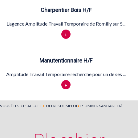
Charpentier Bois H/F
L'agence Amplitude Travail Temporaire de Romilly sur S...
+
Manutentionnaire H/F
Amplitude Travail Temporaire recherche pour un de ses ...
+
VOUS ÊTES ICI :
ACCUEIL
OFFRES D'EMPLOI
PLOMBIER SANITAIRE H/F