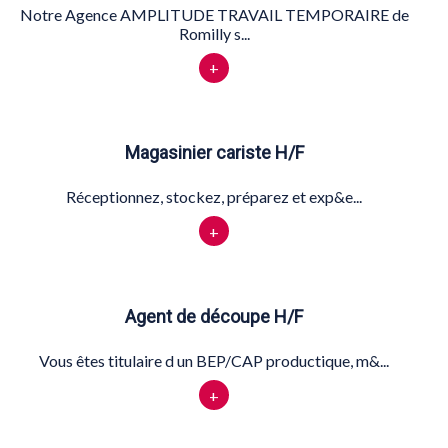
Notre Agence AMPLITUDE TRAVAIL TEMPORAIRE de
Romilly s...
+
Magasinier cariste H/F
Réceptionnez, stockez, préparez et exp&e...
+
Agent de découpe H/F
Vous êtes titulaire d un BEP/CAP productique, m&...
+