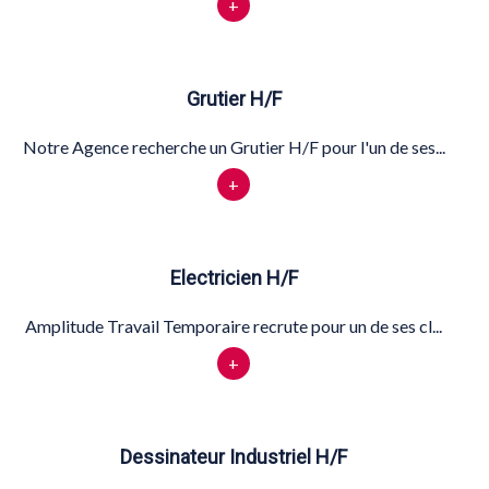
+
Grutier H/F
Notre Agence recherche un Grutier H/F pour l'un de ses...
+
Electricien H/F
Amplitude Travail Temporaire recrute pour un de ses cl...
+
Dessinateur Industriel H/F