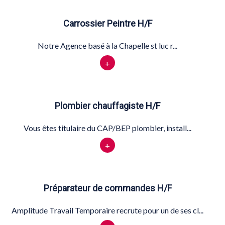
Carrossier Peintre H/F
Notre Agence basé à la Chapelle st luc r...
+
Plombier chauffagiste H/F
Vous êtes titulaire du CAP/BEP plombier, install...
+
Préparateur de commandes H/F
Amplitude Travail Temporaire recrute pour un de ses cl...