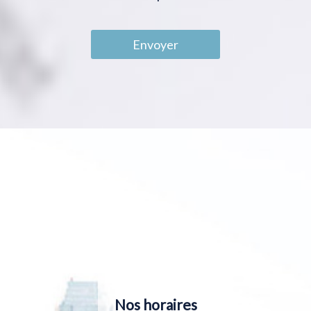
Envoyer
Nos horaires