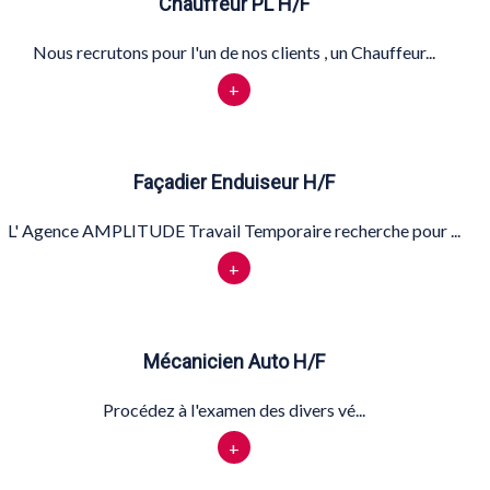
Chauffeur PL H/F
Nous recrutons pour l'un de nos clients , un Chauffeur...
+
Façadier Enduiseur H/F
L' Agence AMPLITUDE Travail Temporaire recherche pour ...
+
Mécanicien Auto H/F
Procédez à l'examen des divers vé...
+