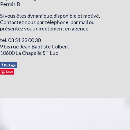
Permis B
Si vous êtes dynamique,disponible et motivé,
Contactez nous par téléphone, par mail ou
présentez vous directement en agence.
tel. 03 51 33 00 30
9 bis rue Jean Baptiste Colbert
10600 La Chapelle ST Luc
f
Partage
Save