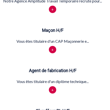
Notre Agence Amplitude Travail Temporaire recrute pour...
+
Maçon H/F
Vous êtes titulaire d'un CAP Maçonnerie e...
+
Agent de fabrication H/F
Vous êtes titulaire d'un diplôme technique...
+