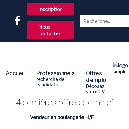
Inscription
Nous
contacter
Accueil
Professionnels
Offres
recherche de
d'emploi
candidats
Déposez
votre CV
4 dernières offres d'emploi
Vendeur en boulangerie H/F