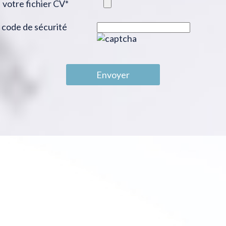
votre fichier CV
*
code de sécurité
Envoyer