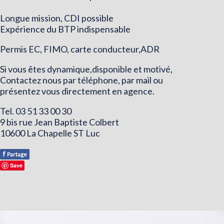
Longue mission, CDI possible
Expérience du BTP indispensable
Permis EC, FIMO, carte conducteur,ADR
Si vous êtes dynamique,disponible et motivé,
Contactez nous par téléphone, par mail ou
présentez vous directement en agence.
Tel. 03 51 33 00 30
9 bis rue Jean Baptiste Colbert
10600 La Chapelle ST Luc
f
Partage
Save