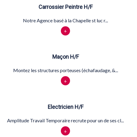
Carrossier Peintre H/F
Notre Agence basé à la Chapelle st luc r...
+
Maçon H/F
Montez les structures porteuses (échafaudage, &...
+
Electricien H/F
Amplitude Travail Temporaire recrute pour un de ses cl...
+