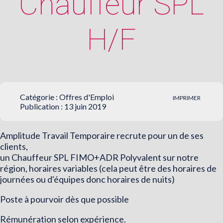
Chauffeur SPL
H/F
Catégorie :
Offres d'Emploi
IMPRIMER
Publication : 13 juin 2019
Amplitude Travail Temporaire recrute pour un de ses
clients,
un Chauffeur SPL FIMO+ADR Polyvalent sur notre
région, horaires variables (cela peut être des horaires de
journées ou d'équipes donc horaires de nuits)
Poste à pourvoir dès que possible
Rémunération selon expérience.