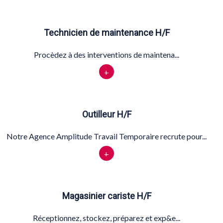
Technicien de maintenance H/F
Procèdez à des interventions de maintena...
+
Outilleur H/F
Notre Agence Amplitude Travail Temporaire recrute pour...
+
Magasinier cariste H/F
Réceptionnez, stockez, préparez et exp&e...