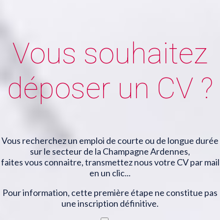
Vous souhaitez
déposer un CV ?
Vous recherchez un emploi de courte ou de longue durée
sur le secteur de la Champagne Ardennes,
faites vous connaitre, transmettez nous votre CV par mail
en un clic...
Pour information, cette première étape ne constitue pas
une inscription définitive.