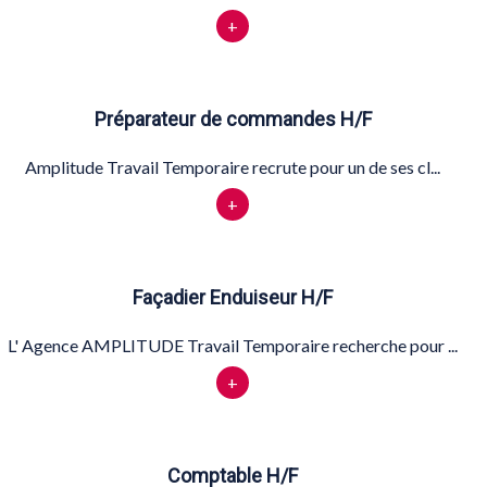
+
Préparateur de commandes H/F
Amplitude Travail Temporaire recrute pour un de ses cl...
+
Façadier Enduiseur H/F
L' Agence AMPLITUDE Travail Temporaire recherche pour ...
+
Comptable H/F