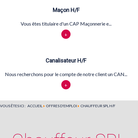
Maçon H/F
Vous êtes titulaire d'un CAP Maçonnerie e...
+
Canalisateur H/F
Nous recherchons pour le compte de notre client un CAN...
+
VOUS ÊTES ICI :
ACCUEIL
OFFRES D'EMPLOI
CHAUFFEUR SPL H/F