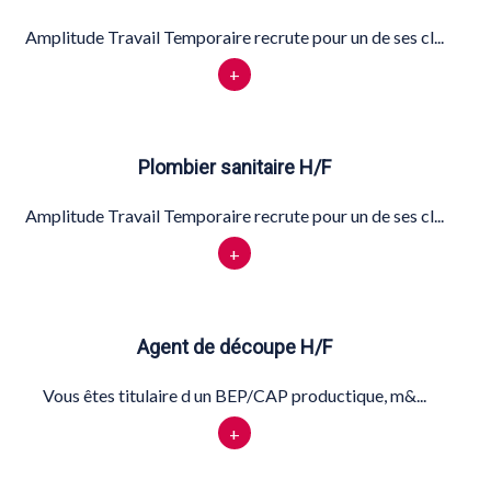
Amplitude Travail Temporaire recrute pour un de ses cl...
+
Plombier sanitaire H/F
Amplitude Travail Temporaire recrute pour un de ses cl...
+
Agent de découpe H/F
Vous êtes titulaire d un BEP/CAP productique, m&...
+