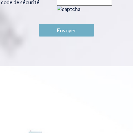
code de sécurité
Envoyer