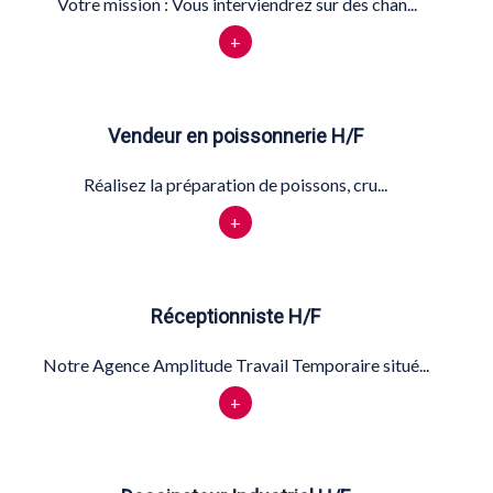
Votre mission : Vous interviendrez sur des chan...
+
Vendeur en poissonnerie H/F
Réalisez la préparation de poissons, cru...
+
Réceptionniste H/F
Notre Agence Amplitude Travail Temporaire situé...
+