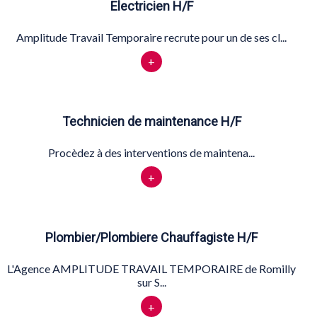
Electricien H/F
Amplitude Travail Temporaire recrute pour un de ses cl...
+
Technicien de maintenance H/F
Procèdez à des interventions de maintena...
+
Plombier/Plombiere Chauffagiste H/F
L'Agence AMPLITUDE TRAVAIL TEMPORAIRE de Romilly
sur S...
+