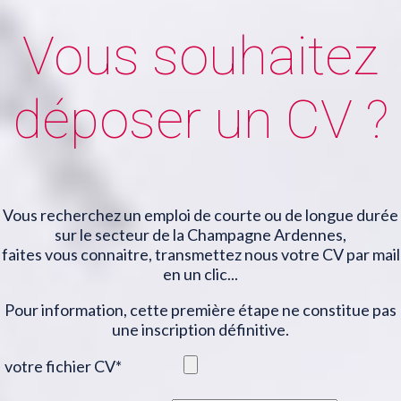
Vous souhaitez
déposer un CV ?
Vous recherchez un emploi de courte ou de longue durée
sur le secteur de la Champagne Ardennes,
faites vous connaitre, transmettez nous votre CV par mail
en un clic...
Pour information, cette première étape ne constitue pas
une inscription définitive.
votre fichier CV
*