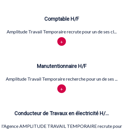
Comptable H/F
Amplitude Travail Temporaire recrute pour un de ses cl...
+
Manutentionnaire H/F
Amplitude Travail Temporaire recherche pour un de ses ...
+
Conducteur de Travaux en électricité H/…
l'Agence AMPLITUDE TRAVAIL TEMPORAIRE recrute pour