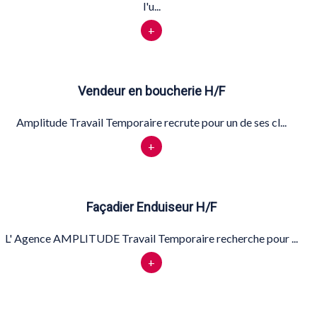
l'u...
+
Vendeur en boucherie H/F
Amplitude Travail Temporaire recrute pour un de ses cl...
+
Façadier Enduiseur H/F
L' Agence AMPLITUDE Travail Temporaire recherche pour ...
+