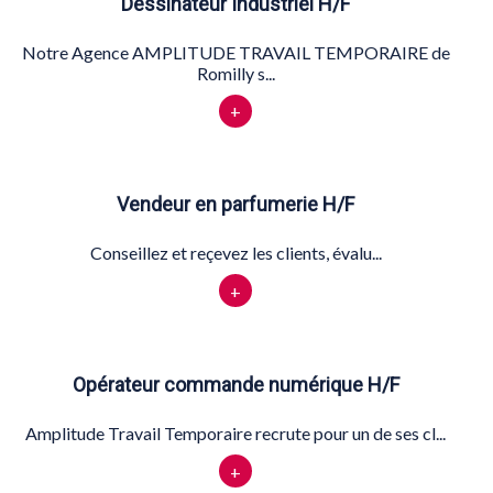
Dessinateur Industriel H/F
Notre Agence AMPLITUDE TRAVAIL TEMPORAIRE de
Romilly s...
+
Vendeur en parfumerie H/F
Conseillez et reçevez les clients, évalu...
+
Opérateur commande numérique H/F
Amplitude Travail Temporaire recrute pour un de ses cl...
+