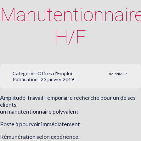
Manutentionnair
H/F
Catégorie :
Offres d'Emploi
IMPRIMER
Publication : 23 janvier 2019
Amplitude Travail Temporaire recherche pour un de ses
clients,
un manutentionnaire polyvalent
Poste à pourvoir immédiatement
Rémunération selon expérience.