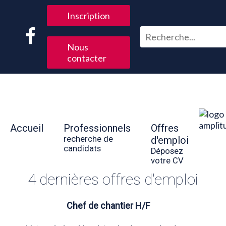
Inscription
Nous
contacter
Accueil
Professionnels
Offres
recherche de
d'emploi
candidats
Déposez
votre CV
4 dernières offres d'emploi
Chef de chantier H/F