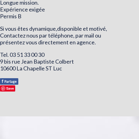
Longue mission.
Expérience exigée
Permis B
Si vous êtes dynamique,disponible et motivé,
Contactez nous par téléphone, par mail ou
présentez vous directement en agence.
Tel. 03 51 33 00 30
9 bis rue Jean Baptiste Colbert
10600 La Chapelle ST Luc
f
Partage
Save