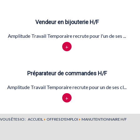
Vendeur en bijouterie H/F
Amplitude Travail Temporaire recrute pour l'un de ses ...
+
Préparateur de commandes H/F
Amplitude Travail Temporaire recrute pour un de ses cl...
+
VOUS ÊTES ICI :
ACCUEIL
OFFRES D'EMPLOI
MANUTENTIONNAIRE H/F