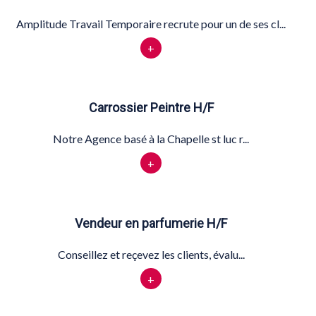
Amplitude Travail Temporaire recrute pour un de ses cl...
+
Carrossier Peintre H/F
Notre Agence basé à la Chapelle st luc r...
+
Vendeur en parfumerie H/F
Conseillez et reçevez les clients, évalu...
+