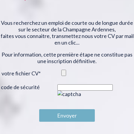
Vous recherchez un emploi de courte ou de longue durée
sur le secteur de la Champagne Ardennes,
faites vous connaitre, transmettez nous votre CV par mail
en un clic...
Pour information, cette première étape ne constitue pas
une inscription définitive.
votre fichier CV
*
code de sécurité
Envoyer