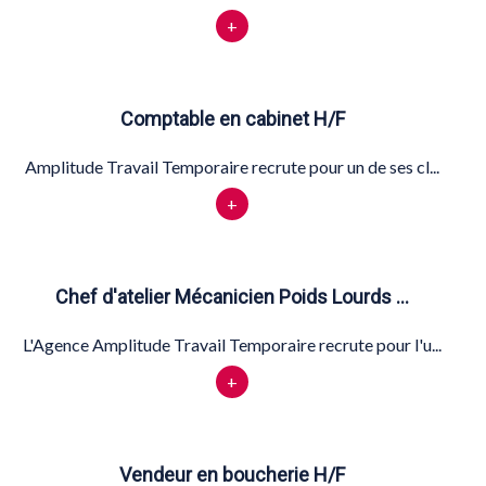
+
Comptable en cabinet H/F
Amplitude Travail Temporaire recrute pour un de ses cl...
+
Chef d'atelier Mécanicien Poids Lourds …
L'Agence Amplitude Travail Temporaire recrute pour l'u...
+
Vendeur en boucherie H/F