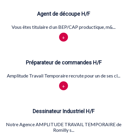
Agent de découpe H/F
Vous êtes titulaire d un BEP/CAP productique, m&...
+
Préparateur de commandes H/F
Amplitude Travail Temporaire recrute pour un de ses cl...
+
Dessinateur Industriel H/F
Notre Agence AMPLITUDE TRAVAIL TEMPORAIRE de
Romilly s...