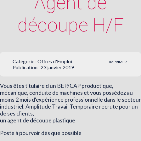
Agent de
découpe H/F
Catégorie :
Offres d'Emploi
IMPRIMER
Publication : 23 janvier 2019
Vous êtes titulaire d un BEP/CAP productique,
mécanique, conduite de machines et vous possédez au
moins 2 mois d'expérience professionnelle dans le secteur
industriel, Amplitude Travail Temporaire recrute pour un
de ses clients,
un agent de découpe plastique
Poste à pourvoir dès que possible