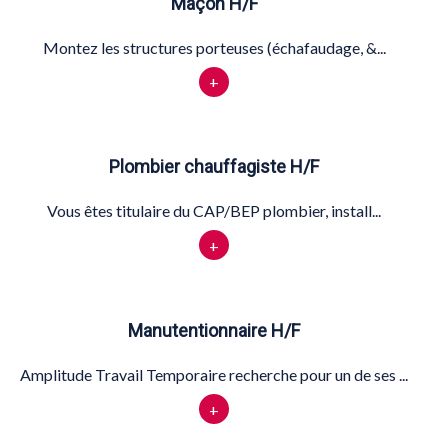
Maçon H/F
Montez les structures porteuses (échafaudage, &...
+
Plombier chauffagiste H/F
Vous êtes titulaire du CAP/BEP plombier, install...
+
Manutentionnaire H/F
Amplitude Travail Temporaire recherche pour un de ses ...
+