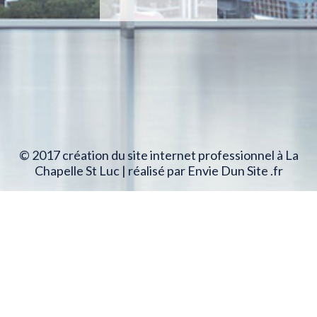
© 2017 création du site internet professionnel à La
Chapelle St Luc | réalisé par Envie Dun Site .fr