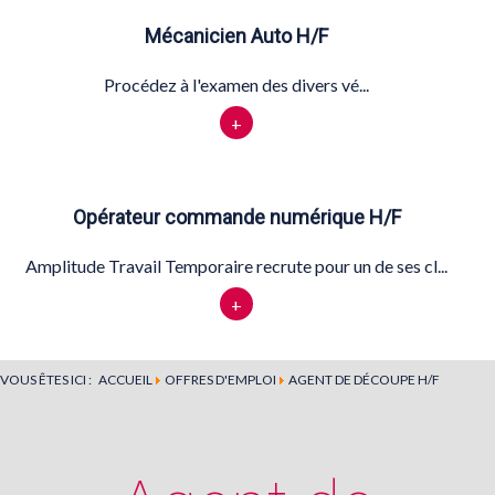
Mécanicien Auto H/F
Procédez à l'examen des divers vé...
+
Opérateur commande numérique H/F
Amplitude Travail Temporaire recrute pour un de ses cl...
+
VOUS ÊTES ICI :
ACCUEIL
OFFRES D'EMPLOI
AGENT DE DÉCOUPE H/F