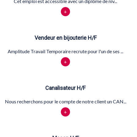
Cet emploi est accessible avec un diplôme de niv...
+
Vendeur en bijouterie H/F
Amplitude Travail Temporaire recrute pour l'un de ses ...
+
Canalisateur H/F
Nous recherchons pour le compte de notre client un CAN...
+