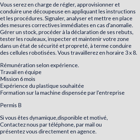
Vous serez en charge de régler, approvisionner et
conduire une découpeuse en appliquant les instructions
et les procédures. Signaler, analyser et mettre en place
des mesures correctives immédiates en cas d'anomalie.
Gérer un stock, procéder à la déclaration de ses rebuts,
tester les rouleaux, inspecter et maintenir votre zone
dans un état de sécurité et propreté, à terme conduire
des cellules robotisées. Vous travaillerez en horaire 3 x 8.
Rémunération selon expérience.
Travail en équipe
Mission 6 mois
Expérience du plastique souhaitée
Formation sur la machine dispensée par l'entreprise
Permis B
Si vous êtes dynamique,disponible et motivé,
Contactez nous par téléphone, par mail ou
présentez vous directement en agence.