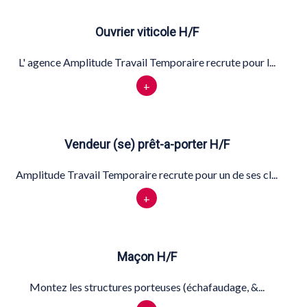
Ouvrier viticole H/F
L' agence Amplitude Travail Temporaire recrute pour l...
+
Vendeur (se) prêt-a-porter H/F
Amplitude Travail Temporaire recrute pour un de ses cl...
+
Maçon H/F
Montez les structures porteuses (échafaudage, &...