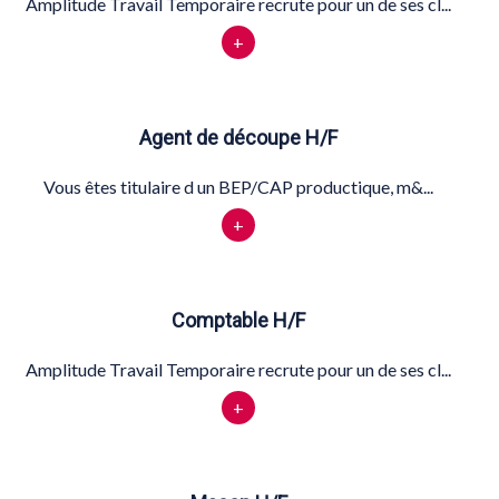
Amplitude Travail Temporaire recrute pour un de ses cl...
+
Agent de découpe H/F
Vous êtes titulaire d un BEP/CAP productique, m&...
+
Comptable H/F
Amplitude Travail Temporaire recrute pour un de ses cl...
+