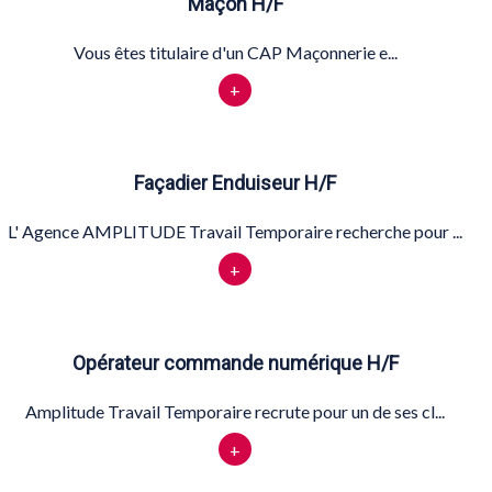
Maçon H/F
Vous êtes titulaire d'un CAP Maçonnerie e...
+
Façadier Enduiseur H/F
L' Agence AMPLITUDE Travail Temporaire recherche pour ...
+
Opérateur commande numérique H/F
Amplitude Travail Temporaire recrute pour un de ses cl...
+