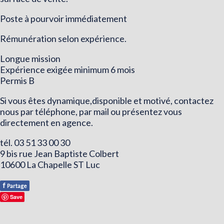
Poste à pourvoir immédiatement
Rémunération selon expérience.
Longue mission
Expérience exigée minimum 6 mois
Permis B
Si vous êtes dynamique,disponible et motivé, contactez
nous par téléphone, par mail ou présentez vous
directement en agence.
tél. 03 51 33 00 30
9 bis rue Jean Baptiste Colbert
10600 La Chapelle ST Luc
f
Partage
Save