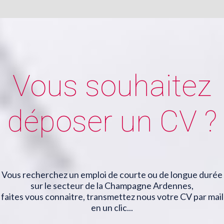
Vous souhaitez
déposer un CV ?
Vous recherchez un emploi de courte ou de longue durée
sur le secteur de la Champagne Ardennes,
faites vous connaitre, transmettez nous votre CV par mail
en un clic...