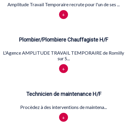
Amplitude Travail Temporaire recrute pour l'un de ses ...
+
Plombier/Plombiere Chauffagiste H/F
L'Agence AMPLITUDE TRAVAIL TEMPORAIRE de Romilly
sur S...
+
Technicien de maintenance H/F
Procèdez à des interventions de maintena...
+