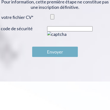
Pour information, cette première étape ne constitue pas
une inscription définitive.
votre fichier CV
*
code de sécurité
Envoyer