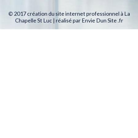
© 2017 création du site internet professionnel à La
Chapelle St Luc | réalisé par Envie Dun Site .fr