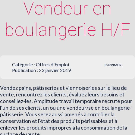
Vendeur en
boulangerie H/F
Catégorie :
Offres d'Emploi
IMPRIMER
Publication : 23 janvier 2019
Vendez pains, pâtisseries et viennoiseries sur le lieu de
vente, rencontrez les clients, évaluez leurs besoins et
conseillez-les. Amplitude travail temporaire recrute pour
l'un de ses clients, un ou une vendeur/se en boulangerie-
pâtisserie. Vous serez aussi amenés à contrôler la
conservation et l'état des produits périssables et à
enlever les produits impropres à la consommation de la
surface de vente.