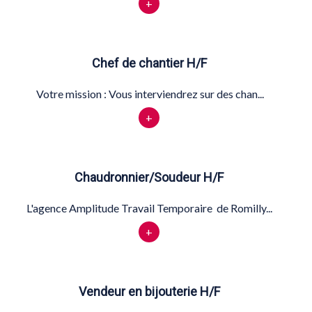
+
Chef de chantier H/F
Votre mission : Vous interviendrez sur des chan...
+
Chaudronnier/Soudeur H/F
L'agence Amplitude Travail Temporaire de Romilly...
+
Vendeur en bijouterie H/F