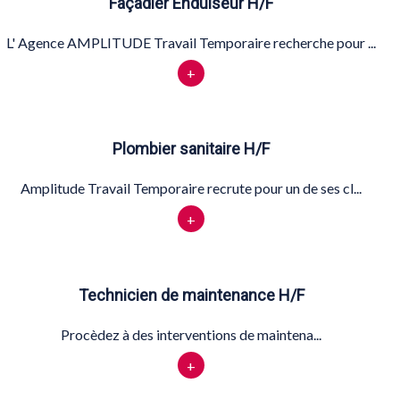
Façadier Enduiseur H/F
L' Agence AMPLITUDE Travail Temporaire recherche pour ...
+
Plombier sanitaire H/F
Amplitude Travail Temporaire recrute pour un de ses cl...
+
Technicien de maintenance H/F
Procèdez à des interventions de maintena...
+