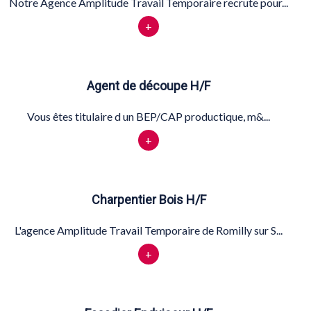
Notre Agence Amplitude Travail Temporaire recrute pour...
+
Agent de découpe H/F
Vous êtes titulaire d un BEP/CAP productique, m&...
+
Charpentier Bois H/F
L'agence Amplitude Travail Temporaire de Romilly sur S...
+