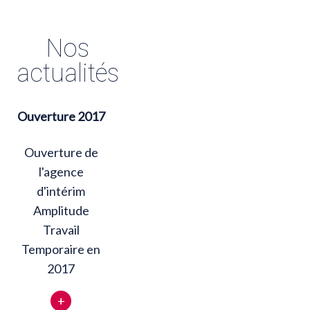
Nos
actualités
Ouverture 2017
Ouverture de
l'agence
d'intérim
Amplitude
Travail
Temporaire en
2017
+