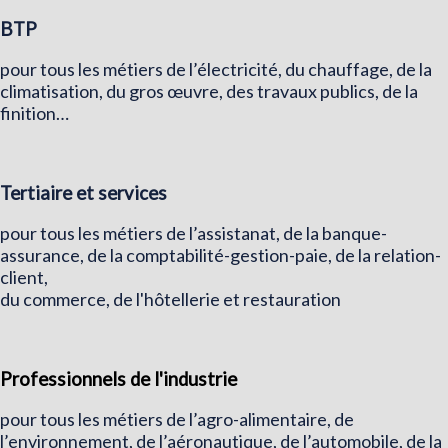
BTP
pour tous les métiers de l’électricité, du chauffage, de la
climatisation, du gros œuvre, des travaux publics, de la
finition…
Tertiaire et services
pour tous les métiers de l’assistanat, de la banque-
assurance, de la comptabilité-gestion-paie, de la relation-
client,
du commerce, de l'hôtellerie et restauration
Professionnels de l'industrie
pour tous les métiers de l’agro-alimentaire, de
l’environnement, de l’aéronautique, de l’automobile, de la