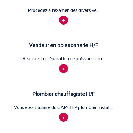
Procédez à l'examen des divers vé...
+
Vendeur en poissonnerie H/F
Réalisez la préparation de poissons, cru...
+
Plombier chauffagiste H/F
Vous êtes titulaire du CAP/BEP plombier, install...
+