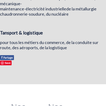
mécanique-
maintenance-électricité industriellede la métallurgie
chaudronnerie-soudure, du nucléaire
Tansport & logistique
pour tous les métiers du commerce, de la conduite sur
route, des aéroports, de la logistique
f
Partage
Save