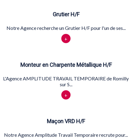
Grutier H/F
Notre Agence recherche un Grutier H/F pour l'un de ses...
+
Monteur en Charpente Métallique H/F
L'Agence AMPLITUDE TRAVAIL TEMPORAIRE de Romilly
sur S...
+
Maçon VRD H/F
Notre Agence Amplitude Travail Temporaire recrute pour...