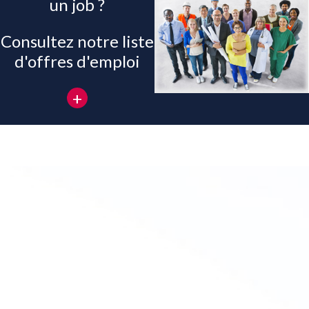
un job ?
Consultez notre liste
d'offres d'emploi
+