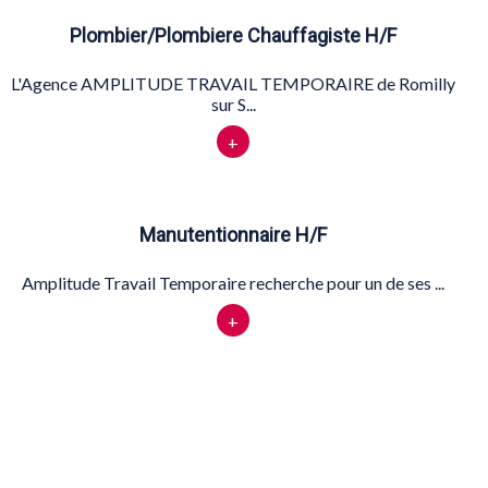
Plombier/Plombiere Chauffagiste H/F
L'Agence AMPLITUDE TRAVAIL TEMPORAIRE de Romilly
sur S...
+
Manutentionnaire H/F
Amplitude Travail Temporaire recherche pour un de ses ...
+