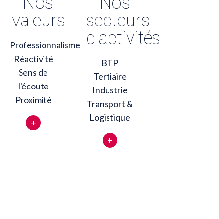
Nos
Nos
valeurs
secteurs
d'activités
Professionnalisme
Réactivité
BTP
Sens de
Tertiaire
l'écoute
Industrie
Proximité
Transport &
Logistique
+
+