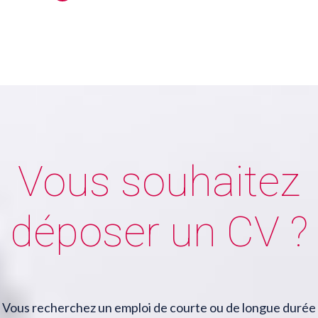
Vous souhaitez
déposer un CV ?
Vous recherchez un emploi de courte ou de longue durée