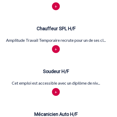
+
Chauffeur SPL H/F
Amplitude Travail Temporaire recrute pour un de ses cl...
+
Soudeur H/F
Cet emploi est accessible avec un diplôme de niv...
+
Mécanicien Auto H/F