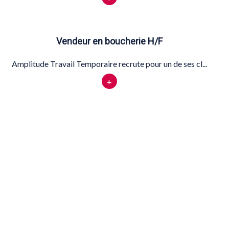
Vendeur en boucherie H/F
Amplitude Travail Temporaire recrute pour un de ses cl...
+