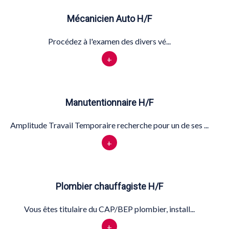
Mécanicien Auto H/F
Procédez à l'examen des divers vé...
+
Manutentionnaire H/F
Amplitude Travail Temporaire recherche pour un de ses ...
+
Plombier chauffagiste H/F
Vous êtes titulaire du CAP/BEP plombier, install...
+