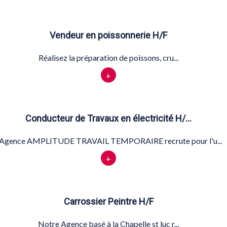
Vendeur en poissonnerie H/F
Réalisez la préparation de poissons, cru...
+
Conducteur de Travaux en électricité H/…
'Agence AMPLITUDE TRAVAIL TEMPORAIRE recrute pour l'u...
+
Carrossier Peintre H/F
Notre Agence basé à la Chapelle st luc r...