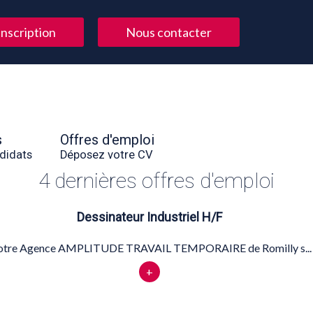
Inscription
Nous contacter
s
Offres d'emploi
didats
Déposez votre CV
4 dernières offres d'emploi
Dessinateur Industriel H/F
tre Agence AMPLITUDE TRAVAIL TEMPORAIRE de Romilly s...
+