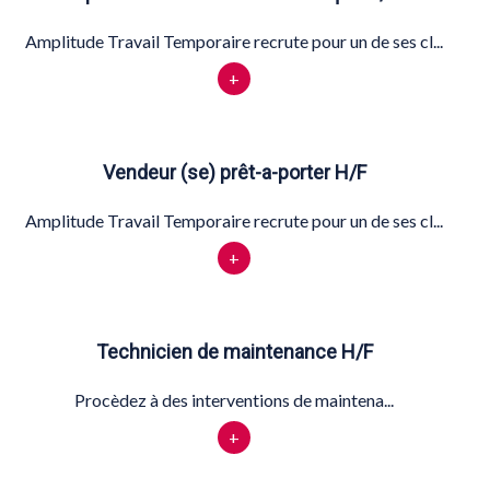
Amplitude Travail Temporaire recrute pour un de ses cl...
+
Vendeur (se) prêt-a-porter H/F
Amplitude Travail Temporaire recrute pour un de ses cl...
+
Technicien de maintenance H/F
Procèdez à des interventions de maintena...
+