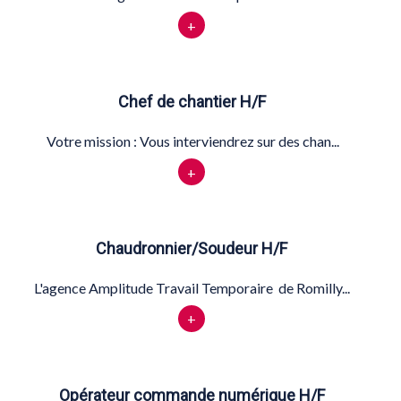
+
Chef de chantier H/F
Votre mission : Vous interviendrez sur des chan...
+
Chaudronnier/Soudeur H/F
L'agence Amplitude Travail Temporaire de Romilly...
+
Opérateur commande numérique H/F