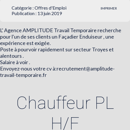
Catégorie :
Offres d'Emploi
IMPRIMER
Publication : 13 juin 2019
L' Agence AMPLITUDE Travail Temporaire recherche
pour l'un de ses clients un Façadier Enduiseur , une
expérience est exigée.
Poste à pourvoir rapidement sur secteur Troyes et
alentours .
Salaire à voir .
Envoyez-nous votre cv à:
recrutement@amplitude-
travail-temporaire.fr
Chauffeur PL
H/F