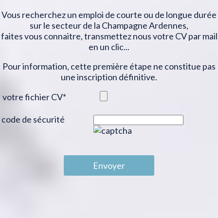
Vous recherchez un emploi de courte ou de longue durée
sur le secteur de la Champagne Ardennes,
faites vous connaitre, transmettez nous votre CV par mail
en un clic...
Pour information, cette première étape ne constitue pas
une inscription définitive.
votre fichier CV
*
code de sécurité
Envoyer