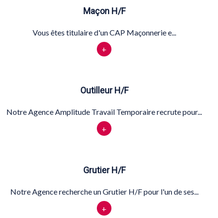
Maçon H/F
Vous êtes titulaire d'un CAP Maçonnerie e...
+
Outilleur H/F
Notre Agence Amplitude Travail Temporaire recrute pour...
+
Grutier H/F
Notre Agence recherche un Grutier H/F pour l'un de ses...
+