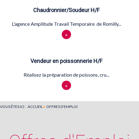
Chaudronnier/Soudeur H/F
L'agence Amplitude Travail Temporaire de Romilly...
+
Vendeur en poissonnerie H/F
Réalisez la préparation de poissons, cru...
+
VOUS ÊTES ICI :
ACCUEIL
OFFRES D'EMPLOI