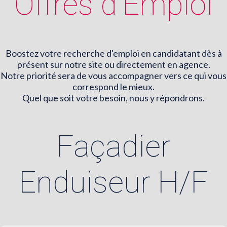
Offres d'Emploi
Boostez votre recherche d'emploi en candidatant dès à
présent sur notre site ou directement en agence.
Notre priorité sera de vous accompagner vers ce qui vous
correspond le mieux.
Quel que soit votre besoin, nous y répondrons.
Façadier
Enduiseur H/F