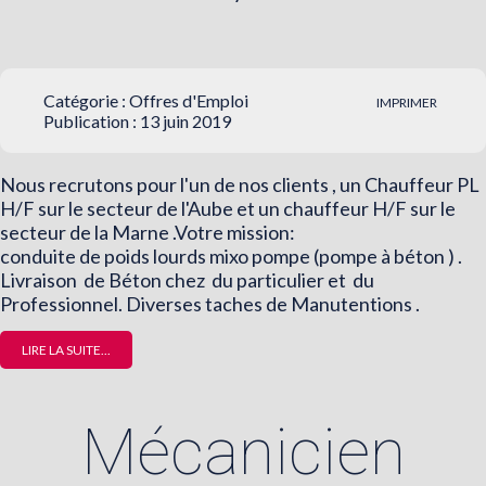
Catégorie :
Offres d'Emploi
IMPRIMER
Publication : 13 juin 2019
Nous recrutons pour l'un de nos clients , un Chauffeur PL
H/F sur le secteur de l'Aube et un chauffeur H/F sur le
secteur de la Marne .Votre mission:
conduite de poids lourds mixo pompe (pompe à béton ) .
Livraison de Béton chez du particulier et du
Professionnel. Diverses taches de Manutentions .
LIRE LA SUITE...
Mécanicien