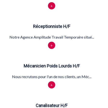
+
Réceptionniste H/F
Notre Agence Amplitude Travail Temporaire situé...
+
Mécanicien Poids Lourds H/F
Nous recrutons pour l'un de nos clients, un Méc...
+
Canalisateur H/F