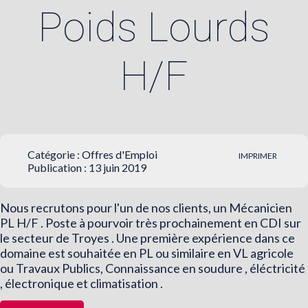
Poids Lourds
H/F
Catégorie :
Offres d'Emploi
IMPRIMER
Publication : 13 juin 2019
Nous recrutons pour l'un de nos clients, un Mécanicien
PL H/F . Poste à pourvoir très prochainement en CDI sur
le secteur de Troyes . Une première expérience dans ce
domaine est souhaitée en PL ou similaire en VL agricole
ou Travaux Publics, Connaissance en soudure , éléctricité
, électronique et climatisation .