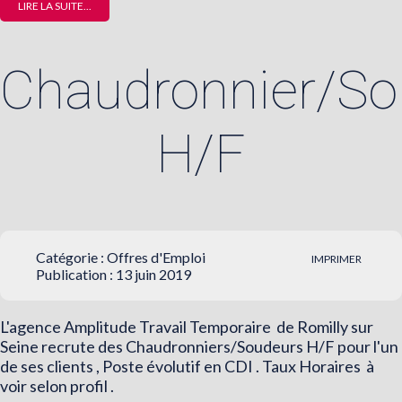
LIRE LA SUITE...
Chaudronnier/So
H/F
Catégorie :
Offres d'Emploi
IMPRIMER
Publication : 13 juin 2019
L'agence Amplitude Travail Temporaire de Romilly sur
Seine recrute des Chaudronniers/Soudeurs H/F pour l'un
de ses clients , Poste évolutif en CDI . Taux Horaires à
voir selon profil .