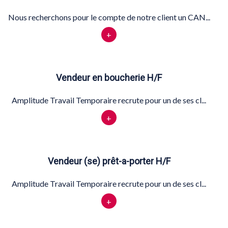
Nous recherchons pour le compte de notre client un CAN...
+
Vendeur en boucherie H/F
Amplitude Travail Temporaire recrute pour un de ses cl...
+
Vendeur (se) prêt-a-porter H/F
Amplitude Travail Temporaire recrute pour un de ses cl...
+