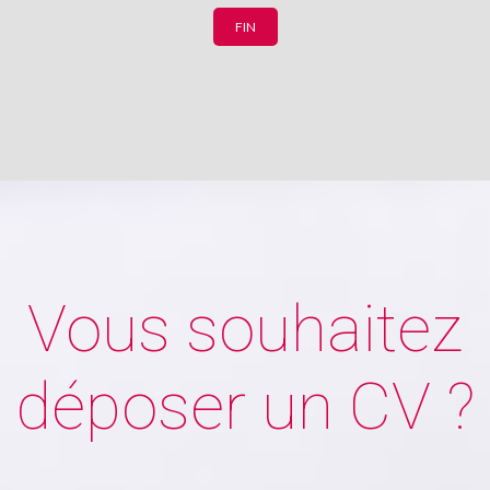
FIN
Vous souhaitez
déposer un CV ?