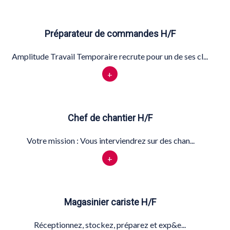
Préparateur de commandes H/F
Amplitude Travail Temporaire recrute pour un de ses cl...
+
Chef de chantier H/F
Votre mission : Vous interviendrez sur des chan...
+
Magasinier cariste H/F
Réceptionnez, stockez, préparez et exp&e...