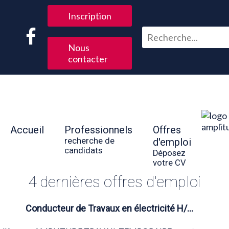
Inscription
Nous
contacter
Accueil
Professionnels
Offres
recherche de
d'emploi
candidats
Déposez
votre CV
4 dernières offres d'emploi
Conducteur de Travaux en électricité H/…