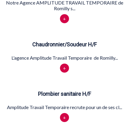
Notre Agence AMPLITUDE TRAVAIL TEMPORAIRE de
Romilly s...
+
Chaudronnier/Soudeur H/F
L'agence Amplitude Travail Temporaire de Romilly...
+
Plombier sanitaire H/F
Amplitude Travail Temporaire recrute pour un de ses cl...
+