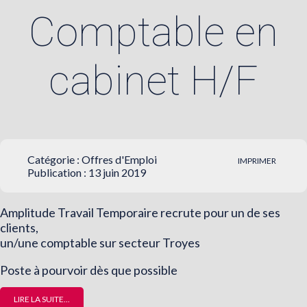
Comptable en
cabinet H/F
Catégorie :
Offres d'Emploi
IMPRIMER
Publication : 13 juin 2019
Amplitude Travail Temporaire recrute pour un de ses
clients,
un/une comptable sur secteur Troyes
Poste à pourvoir dès que possible
LIRE LA SUITE...