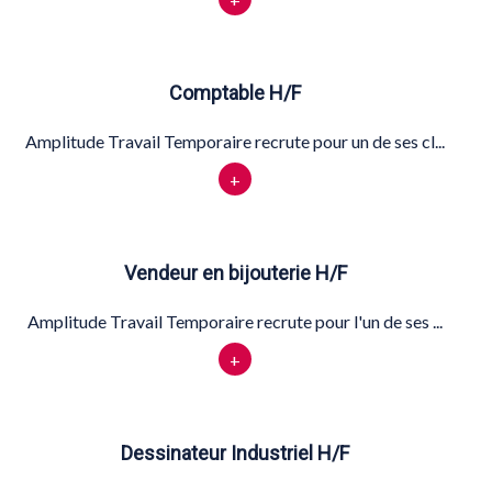
Comptable H/F
Amplitude Travail Temporaire recrute pour un de ses cl...
+
Vendeur en bijouterie H/F
Amplitude Travail Temporaire recrute pour l'un de ses ...
+
Dessinateur Industriel H/F