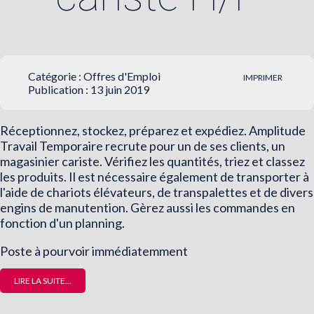
Catégorie :
Offres d'Emploi
IMPRIMER
Publication : 13 juin 2019
Réceptionnez, stockez, préparez et expédiez. Amplitude
Travail Temporaire recrute pour un de ses clients, un
magasinier cariste. Vérifiez les quantités, triez et classez
les produits. Il est nécessaire également de transporter à
l'aide de chariots élévateurs, de transpalettes et de divers
engins de manutention. Gèrez aussi les commandes en
fonction d'un planning.
Poste à pourvoir immédiatemment
LIRE LA SUITE...