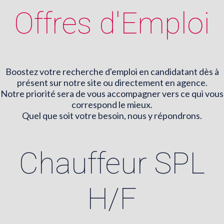
Offres d'Emploi
Boostez votre recherche d'emploi en candidatant dès à
présent sur notre site ou directement en agence.
Notre priorité sera de vous accompagner vers ce qui vous
correspond le mieux.
Quel que soit votre besoin, nous y répondrons.
Chauffeur SPL
H/F