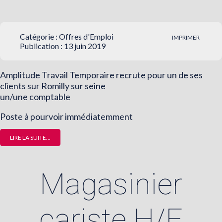
Catégorie :
Offres d'Emploi
IMPRIMER
Publication : 13 juin 2019
Amplitude Travail Temporaire recrute pour un de ses
clients sur Romilly sur seine
un/une comptable
Poste à pourvoir immédiatemment
LIRE LA SUITE...
Magasinier
cariste H/F