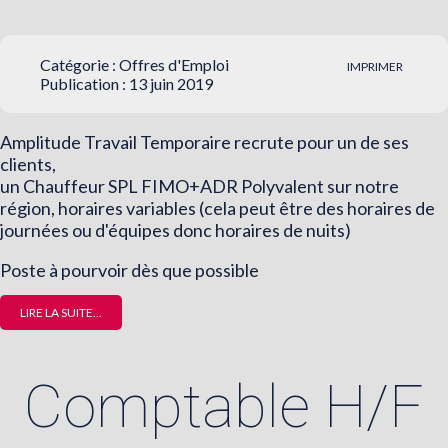
Catégorie :
Offres d'Emploi
IMPRIMER
Publication : 13 juin 2019
Amplitude Travail Temporaire recrute pour un de ses
clients,
un Chauffeur SPL FIMO+ADR Polyvalent sur notre
région, horaires variables (cela peut être des horaires de
journées ou d'équipes donc horaires de nuits)
Poste à pourvoir dès que possible
LIRE LA SUITE...
Comptable H/F