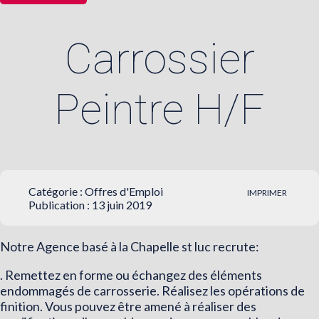
Carrossier
Peintre H/F
Catégorie :
Offres d'Emploi
IMPRIMER
Publication : 13 juin 2019
Notre Agence basé à la Chapelle st luc recrute:
. Remettez en forme ou échangez des éléments
endommagés de carrosserie. Réalisez les opérations de
finition. Vous pouvez être amené à réaliser des