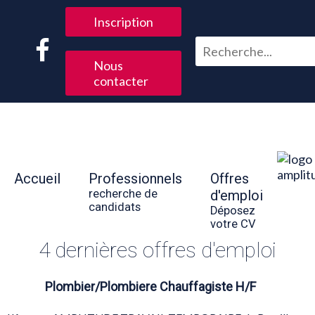
Inscription
Nous
contacter
Accueil
Professionnels
Offres
recherche de
d'emploi
candidats
Déposez
votre CV
4 dernières offres d'emploi
Plombier/Plombiere Chauffagiste H/F