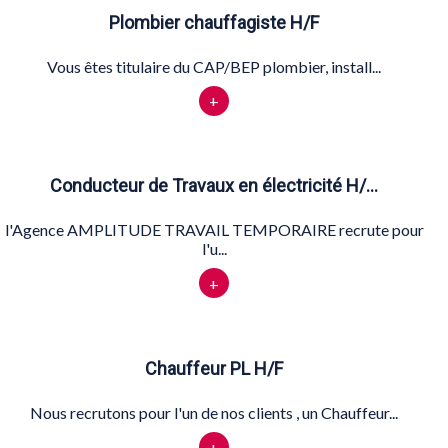
Plombier chauffagiste H/F
Vous êtes titulaire du CAP/BEP plombier, install...
+
Conducteur de Travaux en électricité H/…
l'Agence AMPLITUDE TRAVAIL TEMPORAIRE recrute pour
l'u...
+
Chauffeur PL H/F
Nous recrutons pour l'un de nos clients , un Chauffeur...
+