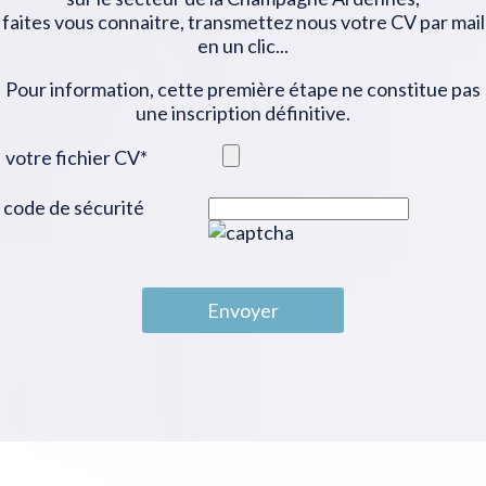
faites vous connaitre, transmettez nous votre CV par mail
en un clic...
Pour information, cette première étape ne constitue pas
une inscription définitive.
votre fichier CV
*
code de sécurité
Envoyer