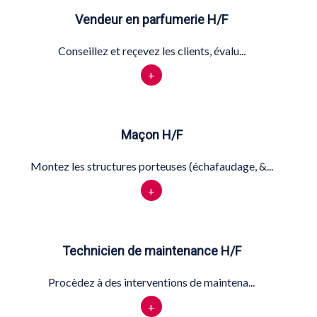
Vendeur en parfumerie H/F
Conseillez et reçevez les clients, évalu...
+
Maçon H/F
Montez les structures porteuses (échafaudage, &...
+
Technicien de maintenance H/F
Procèdez à des interventions de maintena...
+